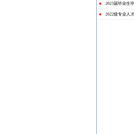
2023届毕业
2022级专业