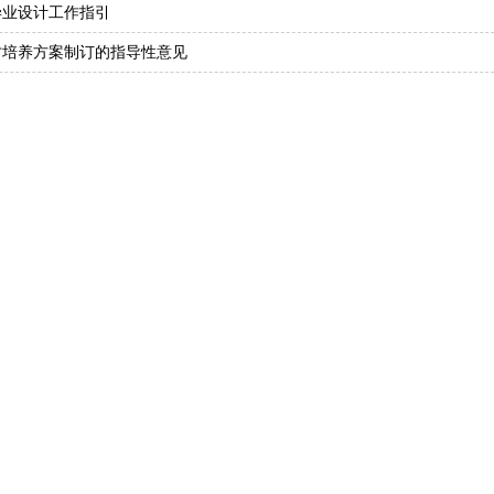
生毕业设计工作指引
人才培养方案制订的指导性意见