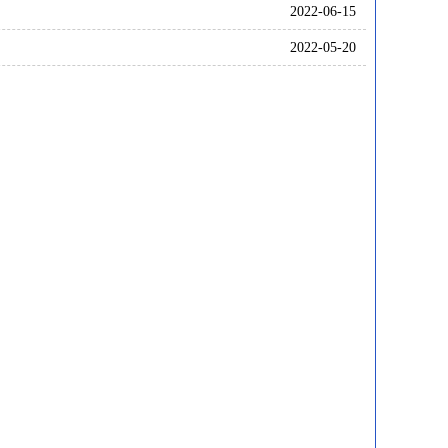
2022-06-15
2022-05-20