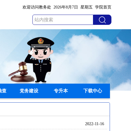
欢迎访问教务处
2026年8月7日 星期五
学院首页
抽查
党务建设
专升本
下载中心
2022-11-16