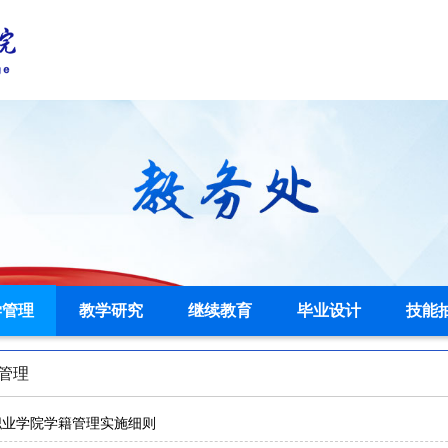
学管理
教学研究
继续教育
毕业设计
技能
管理
职业学院学籍管理实施细则