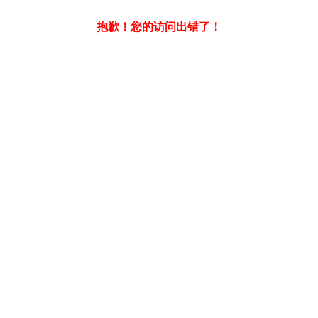
抱歉！您的访问出错了！