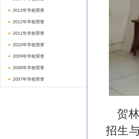
2013年学校荣誉
2012年学校荣誉
2011年学校荣誉
2010年学校荣誉
2009年学校荣誉
2008年学校荣誉
2007年学校荣誉
贺
招生