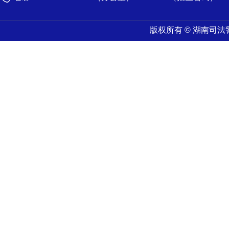
版权所有 © 湖南司