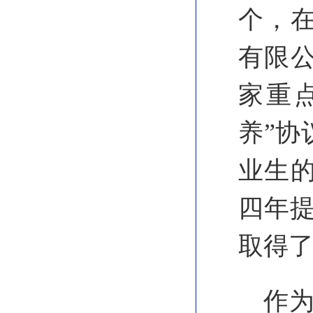
个，
有限
家重
养”协
业生的
四年提
取得
作