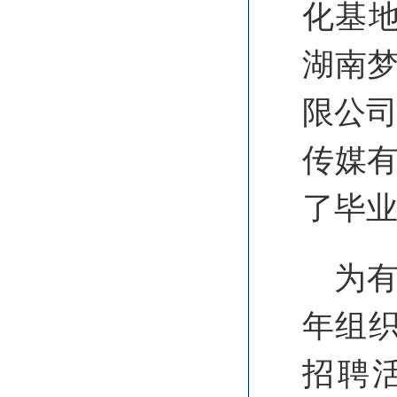
化基地
湖南梦
限公司
传媒有
了毕
为
年组织
招聘活