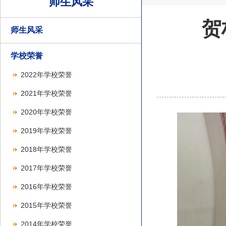
师生风采
贺
师生风采
学校荣誉
2022年学校荣誉
2021年学校荣誉
2020年学校荣誉
2019年学校荣誉
2018年学校荣誉
2017年学校荣誉
2016年学校荣誉
2015年学校荣誉
2014年学校荣誉