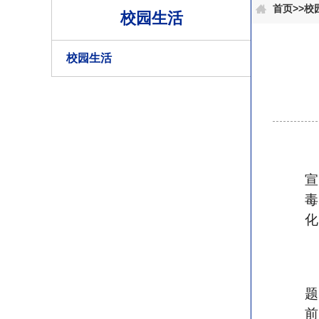
首页
>>
校
校园生活
校园生活
毒
化