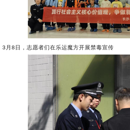
3月8日，志愿者们在乐运魔方开展禁毒宣传