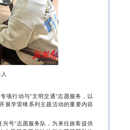
老人
”专项行动与“文明交通”志愿服务，以
开展学雷锋系列主题活动的重要内容
“复兴号”志愿服务队，为来往旅客提供