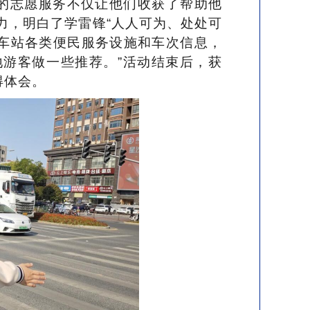
的志愿服务不仅让他们收获了帮助他
力，明白了学雷锋“人人可为、处处可
了车站各类便民服务设施和车次信息，
游客做一些推荐。”活动结束后，获
得体会。