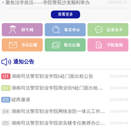
聚焦法学前沿——学院警苑沙龙顺利举办
2026-06-25
查看更多
通知公告
湖南司法警官职业学院6处门面出租公告
2026-08-05
湖南司法警官职业学院商业街9处门面出租公告
2026-08-05
磋商邀请
2026-08-03
湖南司法警官职业学院网络攻防一体云工作室采购项目招标公告
2026-08-03
湖南司法警官职业学院崇实楼专任教师办公室改造项目磋商公告
2026-08-03