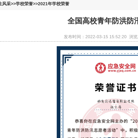
生风采
>>
学校荣誉
>>
2021年学校荣誉
全国高校青年防洪防
发布时间：
2022-03-15 15:52:20
浏览