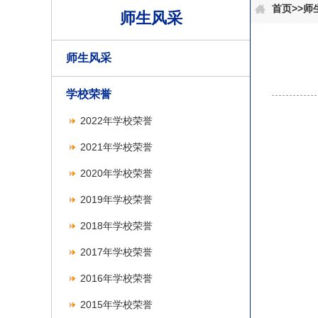
首页
>>
师
师生风采
师生风采
学校荣誉
2022年学校荣誉
2021年学校荣誉
2020年学校荣誉
2019年学校荣誉
2018年学校荣誉
2017年学校荣誉
2016年学校荣誉
2015年学校荣誉