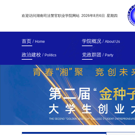
欢迎访问湖南司法警官职业学院网站
2026年8月6日 星期四
首页 /
学院概况 /
Home
About Us
政治建校 /
党政群团 /
Politics
Party