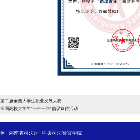
：
第二届全国大学生职业发展大赛
：
全国高校大学生“一带一路”倡议宣传活动
华网
湖南省司法厅
中央司法警官学院