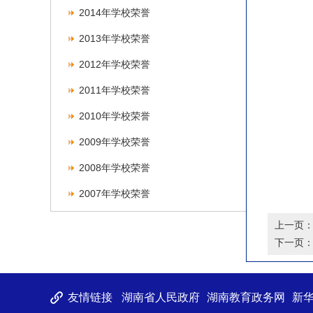
2014年学校荣誉
2013年学校荣誉
2012年学校荣誉
2011年学校荣誉
2010年学校荣誉
2009年学校荣誉
2008年学校荣誉
2007年学校荣誉
上一页
下一页
友情链接
湖南省人民政府
湖南教育政务网
新