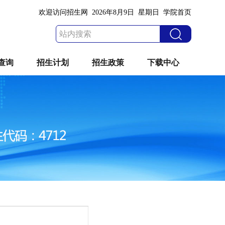
欢迎访问招生网
2026年8月9日
星期日
学院首页
查询
招生计划
招生政策
下载中心