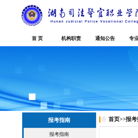
首 页
机构职责
通知公告
专
首页
>>
报考
报考指南
报考指南