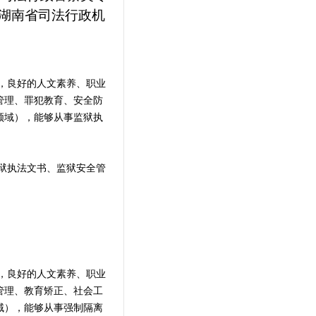
湖南省司法行政机
，良好的人文素养、职业
管理、罪犯教育、安全防
领域），能够从事监狱执
狱执法文书、监狱安全管
，良好的人文素养、职业
管理、教育矫正、社会工
域），能够从事强制隔离