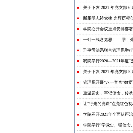
关于下发 2021 年党支部 
断肠明志铸党魂 光辉历程
学院召开会议重点安排部署
一针一线念党恩 ——学工
刑事司法系联合管理系举行
我院举行2020—2021年
关于下发 2021 年党支部 
管理系开展“八一宣言”微
重温党史，牢记使命，传承
让“行走的党课”点亮红色
学院召开2021年全面从
学院举行“学党史、强信念