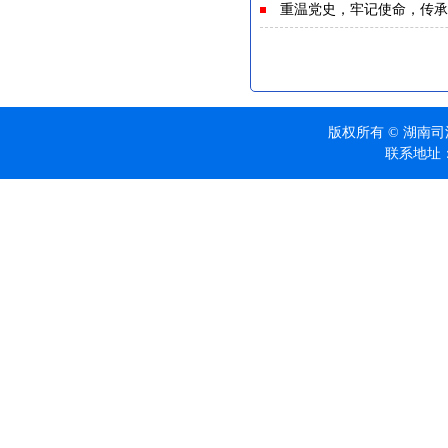
重温党史，牢记使命，传承
版权所有 © 湖南司法
联系地址：